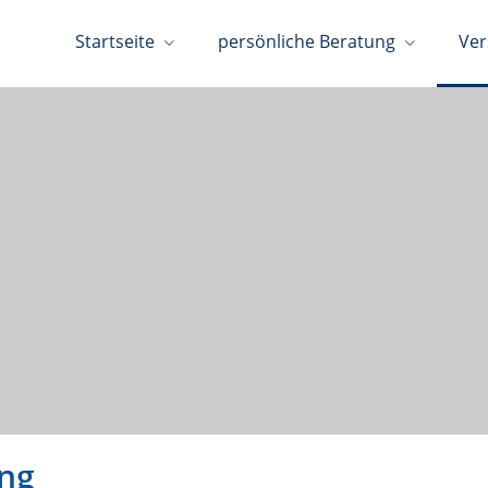
Startseite
persönliche Beratung
Ver
ung