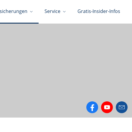
sicherungen
Service
Gratis-Insider-Infos