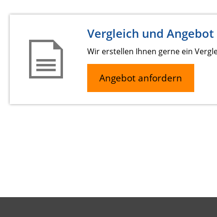
Vergleich und Angebot 
Wir erstellen Ihnen gerne ein Vergl
Angebot anfordern