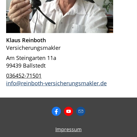
Klaus Reinboth
Versicherungsmakler
Am Steingarten 11a
99439 Ballstedt
036452-71501
info@reinboth-versicherungsmakler.de
Impressum