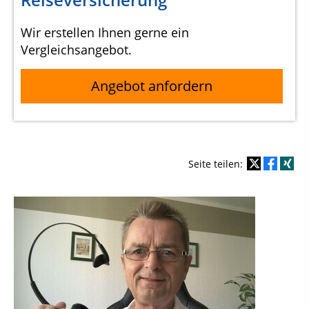
Wir erstellen Ihnen gerne ein
Vergleichsangebot.
Angebot anfordern
Seite teilen: