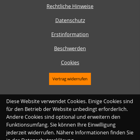
Rechtliche Hinweise
Datenschutz
Erstinformation
Beschwerden
Cookies
Vertrag widerrufen
Diese Website verwendet Cookies. Einige Cookies sind
für den Betrieb der Website unbedingt erforderlich.
Andere Cookies sind optional und erweitern den
Funktionsumfang. Sie können Ihre Einwilligung
jederzeit widerrufen. Nähere Informationen finden Sie