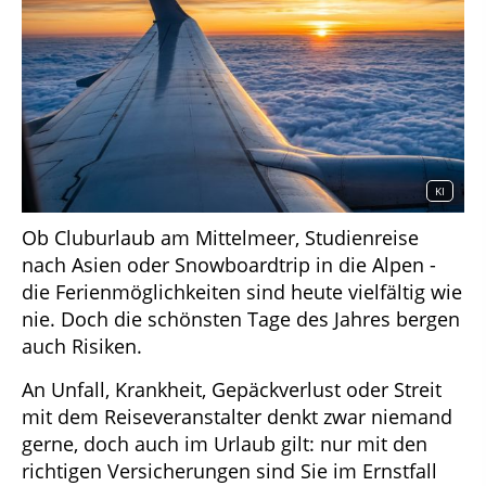
KI
Ob Cluburlaub am Mittelmeer, Studienreise
nach Asien oder Snowboardtrip in die Alpen -
die Ferienmöglichkeiten sind heute vielfältig wie
nie. Doch die schönsten Tage des Jahres bergen
auch Risiken.
An Unfall, Krankheit, Gepäckverlust oder Streit
mit dem Reiseveranstalter denkt zwar niemand
gerne, doch auch im Urlaub gilt: nur mit den
richtigen Versicherungen sind Sie im Ernstfall