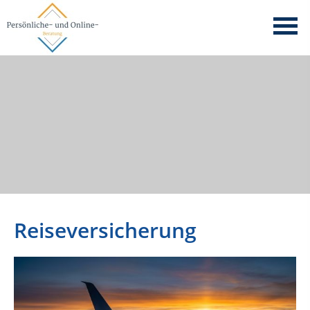
Reiseversicherung