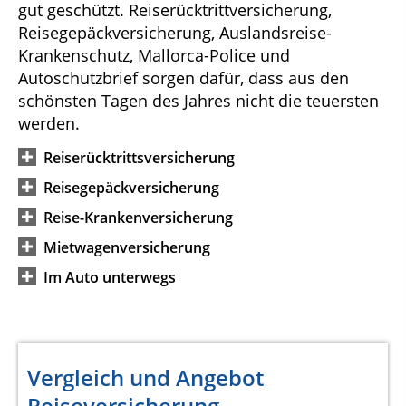
gut geschützt. Reiserücktrittversicherung,
Reisegepäckversicherung, Auslandsreise-
Krankenschutz, Mallorca-Police und
Autoschutzbrief sorgen dafür, dass aus den
schönsten Tagen des Jahres nicht die teuersten
werden.
Reiserücktrittsversicherung
Reisegepäckversicherung
Reise-Krankenversicherung
Mietwagenversicherung
Im Auto unterwegs
Vergleich und Angebot
Reiseversicherung