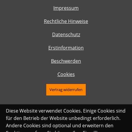
Impressum
Rechtliche Hinweise
Datenschutz
Erstinformation
Beschwerden
Cookies
Vertrag widerrufen
Diese Website verwendet Cookies. Einige Cookies sind
für den Betrieb der Website unbedingt erforderlich.
Andere Cookies sind optional und erweitern den