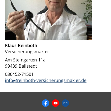
Klaus Reinboth
Versicherungsmakler
Am Steingarten 11a
99439 Ballstedt
036452-71501
info@reinboth-versicherungsmakler.de