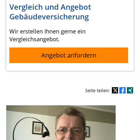
Vergleich und Angebot
Gebäudeversicherung
Wir erstellen Ihnen gerne ein
Vergleichsangebot.
Angebot anfordern
Seite teilen: