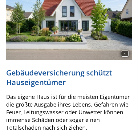
KI
Gebäudeversicherung schützt
Hauseigentümer
Das eigene Haus ist für die meisten Eigentümer
die größte Ausgabe ihres Lebens. Gefahren wie
Feuer, Leitungswasser oder Unwetter können
immense Schäden oder sogar einen
Totalschaden nach sich ziehen.