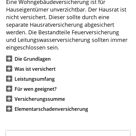
Eine Wohngebäudeversicherung ist für
Hauseigentümer unverzichtbar. Der Hausrat ist
nicht versichert. Dieser sollte durch eine
separate Hausratversicherung abgesichert
werden. Die Bestandteile Feuerversicherung
und Leitungswasserversicherung sollten immer
eingeschlossen sein.
Die Grundlagen
Was ist versichert
Leistungsumfang
Für wen geeignet?
Versicherungssumme
Elementarschadenversicherung