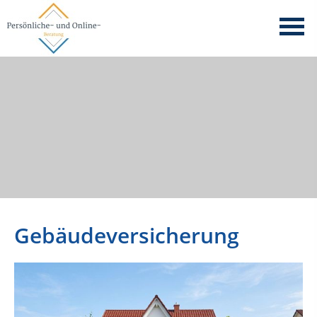
Gebäudeversicherung